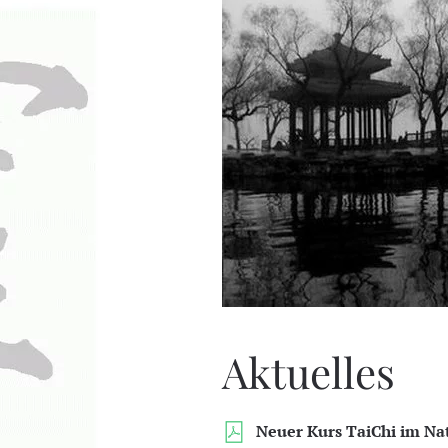
Aktuelles
Neuer Kurs TaiChi im Na