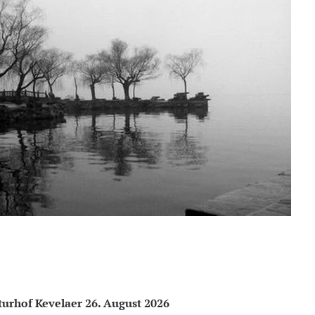
turhof Kevelaer 26. August 2026