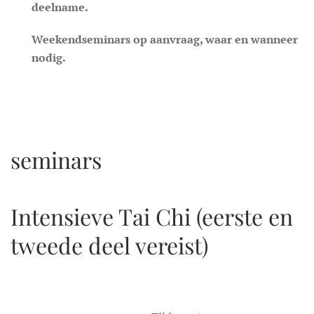
deelname.
Weekendseminars op aanvraag, waar en wanneer
nodig.
seminars
Intensieve Tai Chi (eerste en
tweede deel vereist)