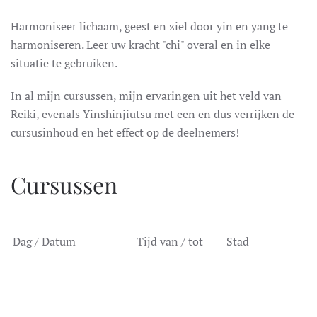
Harmoniseer lichaam, geest en ziel door yin en yang te
harmoniseren. Leer uw kracht "chi" overal en in elke
situatie te gebruiken.
In al mijn cursussen, mijn ervaringen uit het veld van
Reiki, evenals Yinshinjiutsu met een en dus verrijken de
cursusinhoud en het effect op de deelnemers!
Cursussen
Dag / Datum
Tijd van / tot
Stad