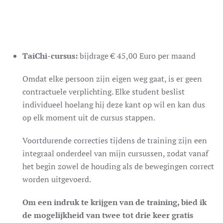
TaiChi-cursus:
bijdrage € 45,00 Euro per maand
Omdat elke persoon zijn eigen weg gaat, is er geen
contractuele verplichting. Elke student beslist
individueel hoelang hij deze kant op wil en kan dus
op elk moment uit de cursus stappen.
Voortdurende correcties tijdens de training zijn een
integraal onderdeel van mijn cursussen, zodat vanaf
het begin zowel de houding als de bewegingen correct
worden uitgevoerd.
Om een indruk te krijgen van de training, bied ik
de mogelijkheid van twee tot drie keer gratis